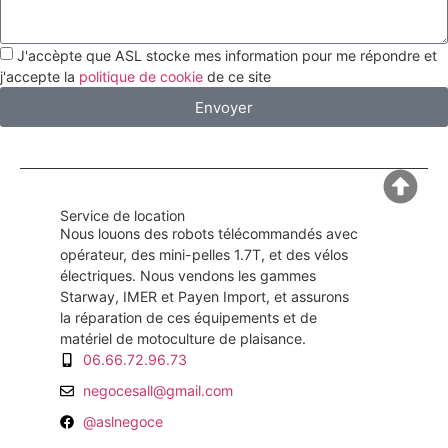
J'accèpte que ASL stocke mes information pour me répondre et
j'accepte la
politique de cookie
de ce site
Envoyer
Service de location
Nous louons des robots télécommandés avec
opérateur, des mini-pelles 1.7T, et des vélos
électriques. Nous vendons les gammes
Starway, IMER et Payen Import, et assurons
la réparation de ces équipements et de
matériel de motoculture de plaisance.
06.66.72.96.73
negocesall@gmail.com
@aslnegoce