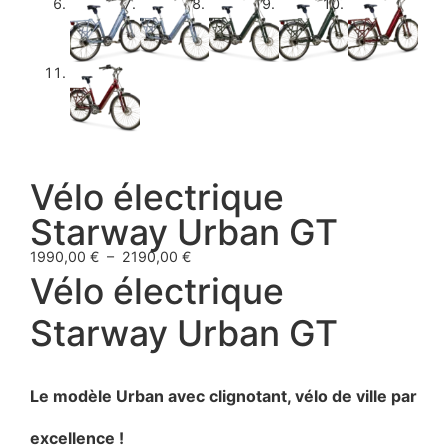
Vélo électrique
Starway Urban GT
1990,00
€
–
2190,00
€
Vélo électrique
Starway Urban GT
Le modèle Urban avec clignotant, vélo de ville par
excellence !