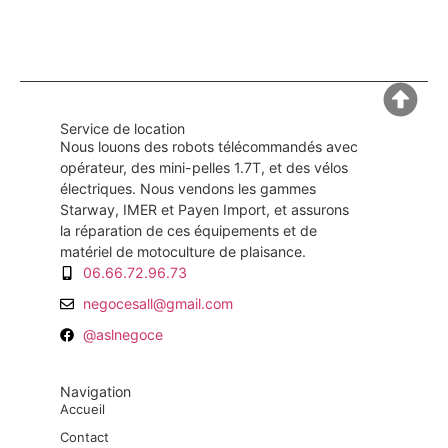
Service de location
Nous louons des robots télécommandés avec
opérateur, des mini-pelles 1.7T, et des vélos
électriques. Nous vendons les gammes
Starway, IMER et Payen Import, et assurons
la réparation de ces équipements et de
matériel de motoculture de plaisance.
06.66.72.96.73
negocesall@gmail.com
@aslnegoce
Navigation
Accueil
Contact