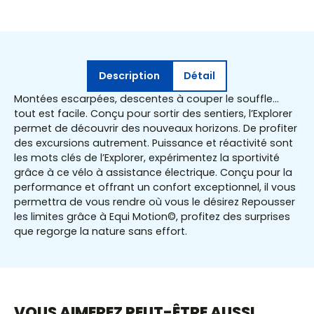
Description
Détail
Montées escarpées, descentes à couper le souffle…
tout est facile. Conçu pour sortir des sentiers, l’Explorer
permet de découvrir des nouveaux horizons. De profiter
des excursions autrement. Puissance et réactivité sont
les mots clés de l’Explorer, expérimentez la sportivité
grâce à ce vélo à assistance électrique. Conçu pour la
performance et offrant un confort exceptionnel, il vous
permettra de vous rendre où vous le désirez Repousser
les limites grâce à Equi Motion©, profitez des surprises
que regorge la nature sans effort.
VOUS AIMEREZ PEUT-ÊTRE AUSSI…