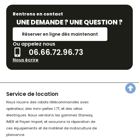
Rentrons en contact
UNE DEMANDE ? UNE QUESTION ?
Réserver en ligne dès maintenant
Ou appelez nous
06.66.72.96.73
Nous écrire
Service de location
Nous louons des robots télécommandés avec
opérateur, des mini-pelles 1.7T, et des vélos
électriques. Nous vendons les gammes Starway,
IMER et Payen Import, et assurons la réparation de
ces équipements et de matériel de motoculture de
plaisance.