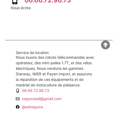
06.66.72.96.73
Nous écrire
Service de location
Nous louons des robots télécommandés avec
opérateur, des mini-pelles 1.7T, et des vélos
électriques. Nous vendons les gammes
Starway, IMER et Payen Import, et assurons
la réparation de ces équipements et de
matériel de motoculture de plaisance.
06.66.72.96.73
negocesall@gmail.com
@aslnegoce