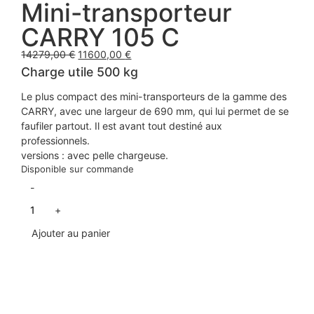
Mini-transporteur
CARRY 105 C
14279,00
€
11600,00
€
Charge utile 500 kg
Le plus compact des mini-transporteurs de la gamme des
CARRY, avec une largeur de 690 mm, qui lui permet de se
faufiler partout. Il est avant tout destiné aux
professionnels.
versions : avec pelle chargeuse.
Disponible sur commande
-
+
Ajouter au panier